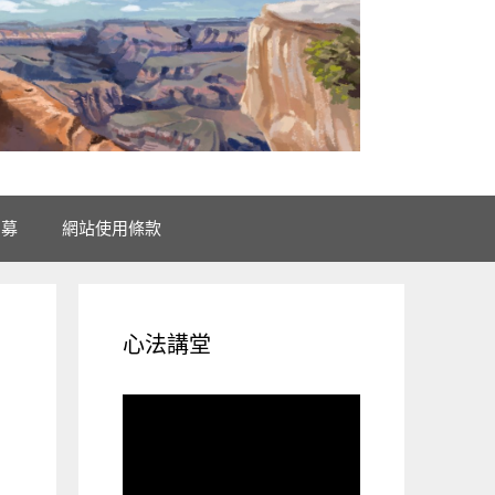
招募
網站使用條款
心法講堂