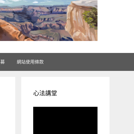
招募
網站使用條款
心法講堂