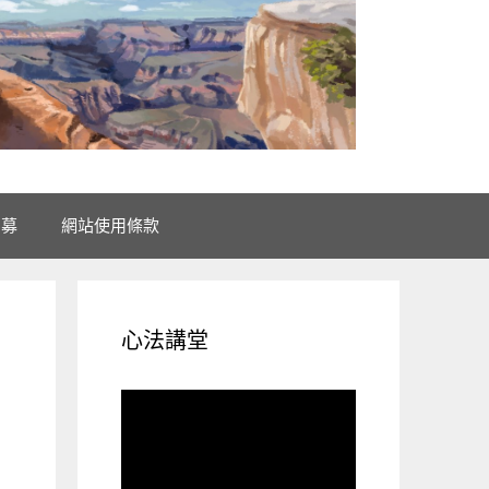
招募
網站使用條款
心法講堂