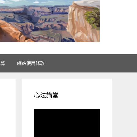
招募
網站使用條款
心法講堂