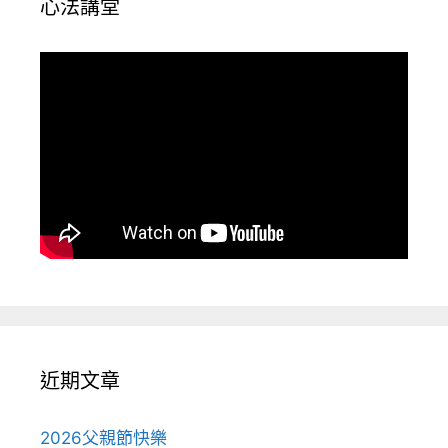
心法講堂
近期文章
2026父親節快樂