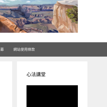
招募
網站使用條款
心法講堂