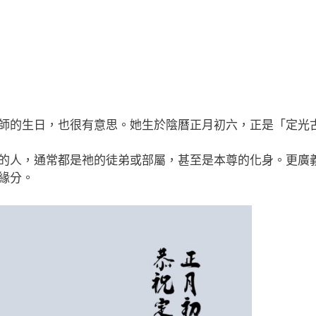
師的生日，也很有意思。她生於陰曆正月初六，正是「定光
的人，通常都是祂的徒弟或部屬，甚至是本尊的化身。更廣
緣分。