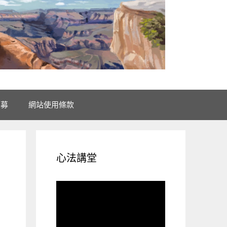
招募
網站使用條款
心法講堂