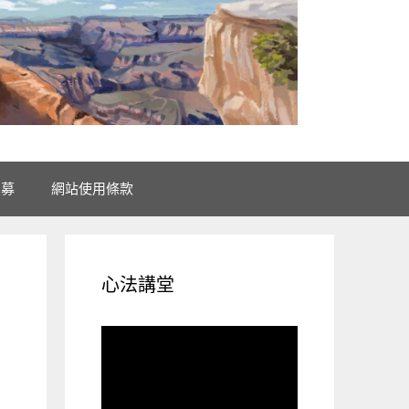
招募
網站使用條款
心法講堂