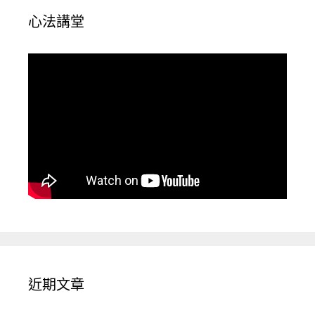
心法講堂
近期文章