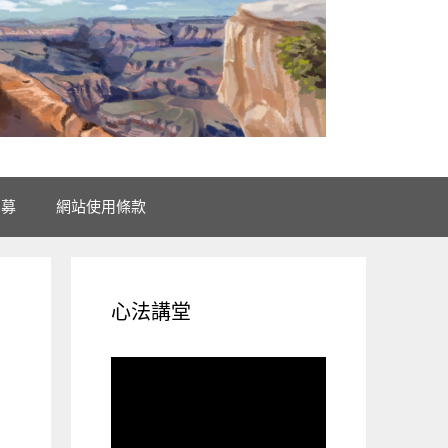
招募
網站使用條款
心法講堂