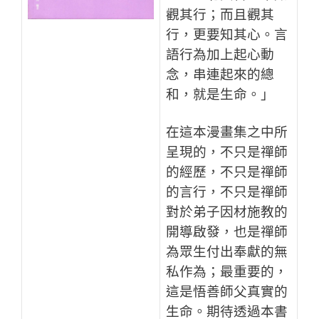
觀其行；而且觀其
行，更要知其心。言
語行為加上起心動
念，串連起來的總
和，就是生命。」
在這本漫畫集之中所
呈現的，不只是禪師
的經歷，不只是禪師
的言行，不只是禪師
對於弟子因材施教的
開導啟發，也是禪師
為眾生付出奉獻的無
私作為；最重要的，
這是悟善師父真實的
生命。期待透過本書