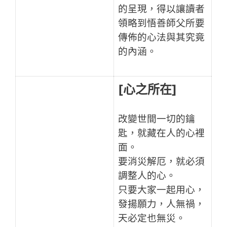
的呈現，得以讓讀者
領略到悟善師父所要
傳佈的心法與其究竟
的內涵。
[心之所在]
改變世間一切的鑰
匙，就藏在人的心裡
面。
要消災解厄，就必須
調整人的心。
只要大家一起用心，
發揚願力，人無禍，
天必定也無災。