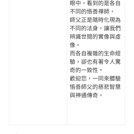
眼中，看到的是各自
不同的悟善禪師，
師父正是隨時化現為
不同的法身，讓我們
辨識世間的實像與虛
像。
而各自複雜的生命經
驗，卻也有著令人驚
奇的一致性。
歡迎您，一同來體驗
悟善師父的慈悲智慧
與神通傳奇。