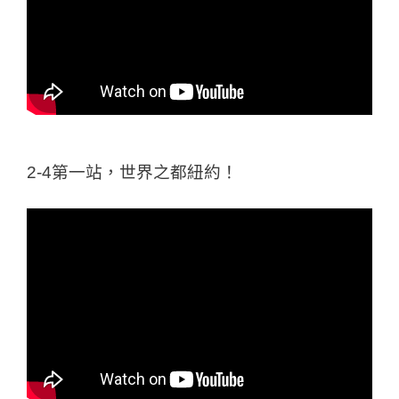
2-4第一站，世界之都紐約！