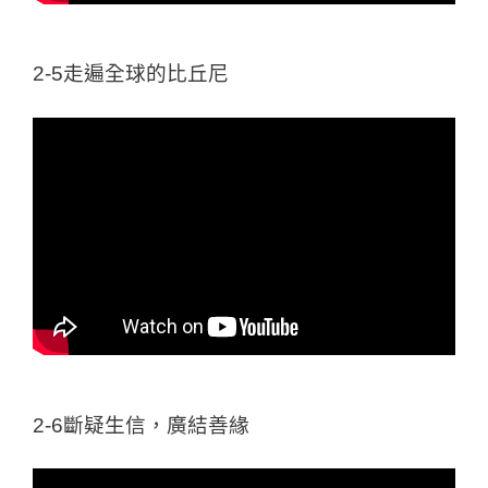
2-5走遍全球的比丘尼
2-6斷疑生信，廣結善緣