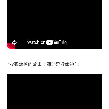
4-7張幼薇的故事：師父是救命神仙