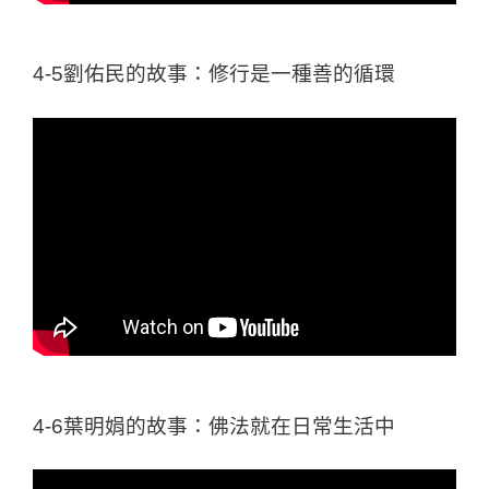
4-5劉佑民的故事：修行是一種善的循環
4-6葉明娟的故事：佛法就在日常生活中