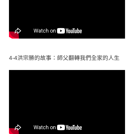
4-4洪宗勝的故事：師父翻轉我們全家的人生