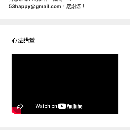
53happy@gmail.com
，感謝您！
心法講堂