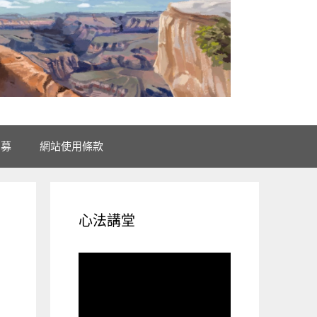
招募
網站使用條款
心法講堂