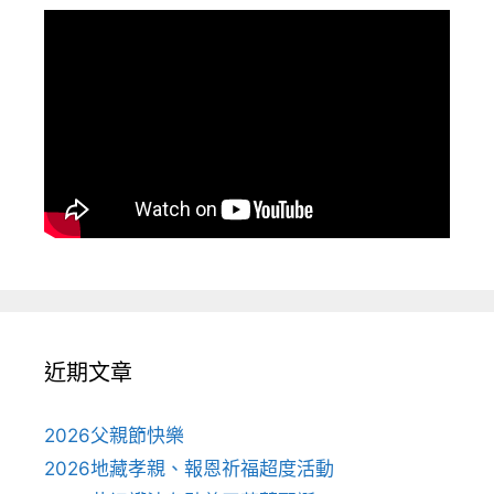
近期文章
2026父親節快樂
2026地藏孝親、報恩祈福超度活動